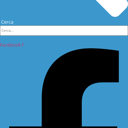
Cerca
Facebook-f