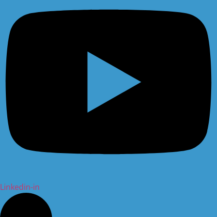
Linkedin-in