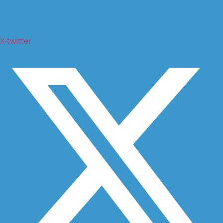
X-twitter