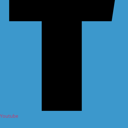
Youtube