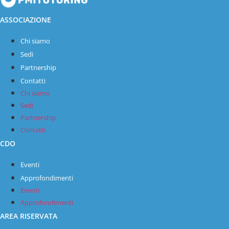
ASSOCIAZIONE
Chi siamo
Sedi
Partnership
Contatti
Chi siamo
Sedi
Partnership
Contatti
CDO
Eventi
Approfondimenti
Eventi
Approfondimenti
AREA RISERVATA