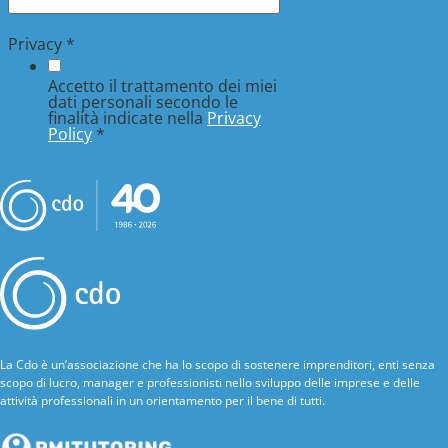
Privacy
*
Accetto il trattamento dei miei
dati personali secondo le
finalità indicate nella
Privacy
Policy
*
La Cdo è un’associazione che ha lo scopo di sostenere imprenditori, enti senza
scopo di lucro, manager e professionisti nello sviluppo delle imprese e delle
attività professionali in un orientamento per il bene di tutti.