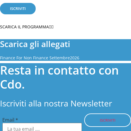
ISCRIVITI
SCARICA IL PROGRAMMA👇🏼
Scarica gli allegati
Finance For Non Finance Settembre2026
Resta in contatto con
Cdo.
Iscriviti alla nostra Newsletter
Email
*
ISCRIVITI