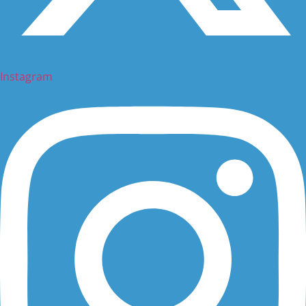
Instagram