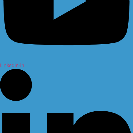
Linkedin-in