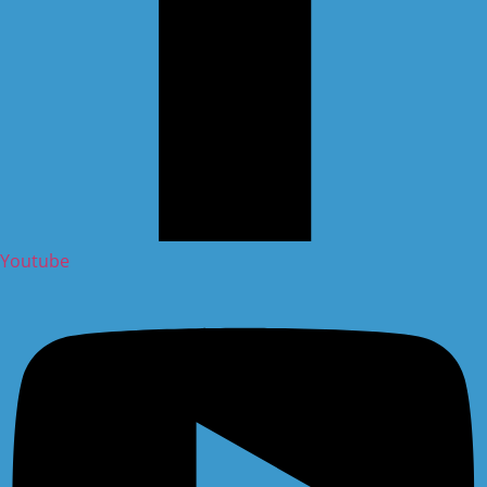
Youtube