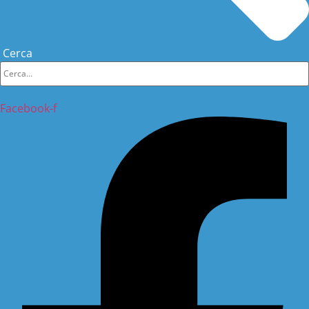
Cerca
Facebook-f