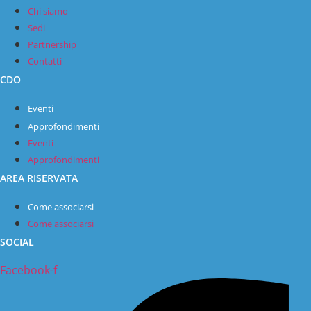
Chi siamo
Sedi
Partnership
Contatti
CDO
Eventi
Approfondimenti
Eventi
Approfondimenti
AREA RISERVATA
Come associarsi
Come associarsi
SOCIAL
Facebook-f