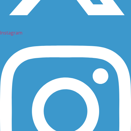
Instagram