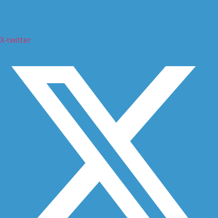
X-twitter