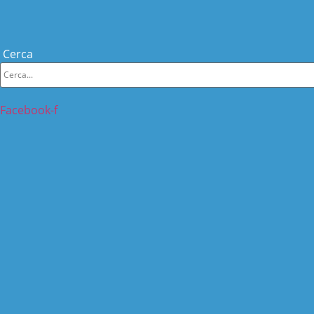
Cerca
Facebook-f